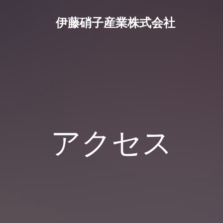
伊藤硝子産業株式会社
アクセス