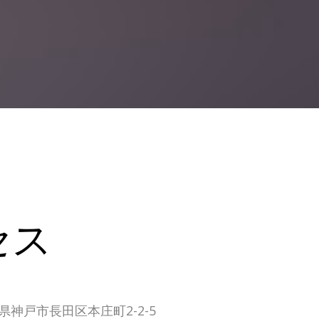
セス
庫県神戸市長田区本庄町2-2-5