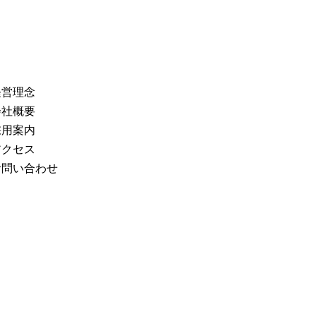
経営理念
会社概要
採用案内
アクセス
お問い合わせ