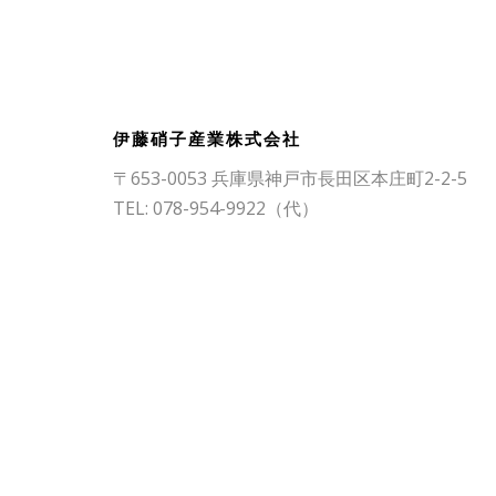
伊藤硝子産業株式会社
〒653-0053 兵庫県神戸市長田区本庄町2-2-5
TEL: 078-954-9922（代）