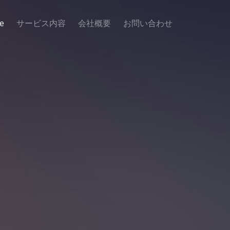
e
サービス内容
会社概要
お問い合わせ