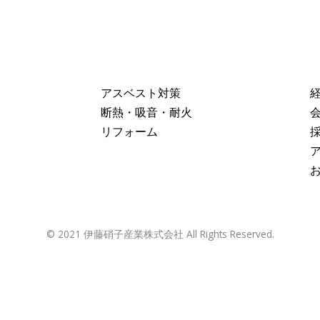
アスベスト対策
断熱・吸音・耐火
リフォーム
© 2021 伊藤硝子産業株式会社 All Rights Reserved.